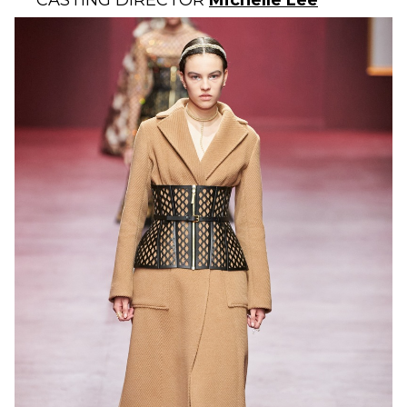
CASTING DIRECTOR
Michelle Lee